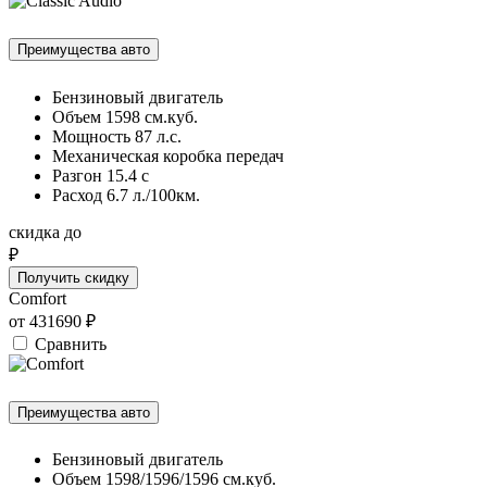
Преимущества авто
Бензиновый двигатель
Объем 1598 см.куб.
Мощность 87 л.с.
Механическая коробка передач
Разгон 15.4 c
Расход 6.7 л./100км.
скидка до
₽
Получить скидку
Comfort
от
431690
₽
Сравнить
Преимущества авто
Бензиновый двигатель
Объем 1598/1596/1596 см.куб.