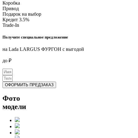
Коробка
Привод
Подарок на выбор
Кредит 3.5%
Trade-In
Получите специальное предложение
на Lada LARGUS ФУРГОН с выгодой
до
₽
ОФОРМИТЬ ПРЕДЗАКАЗ
Фото
модели