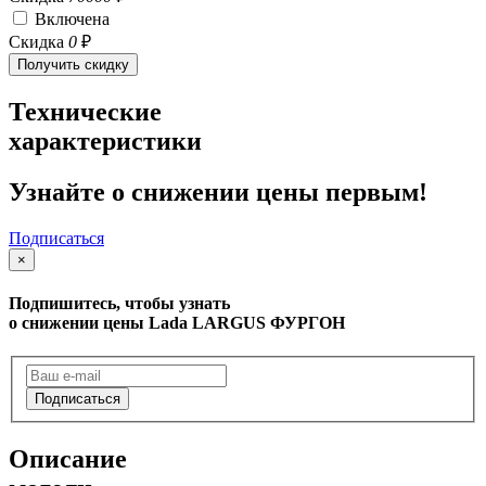
Включена
Скидка
0
₽
Получить скидку
Технические
характеристики
Узнайте о снижении цены первым!
Подписаться
×
Подпишитесь, чтобы узнать
о снижении цены Lada LARGUS ФУРГОН
Подписаться
Описание