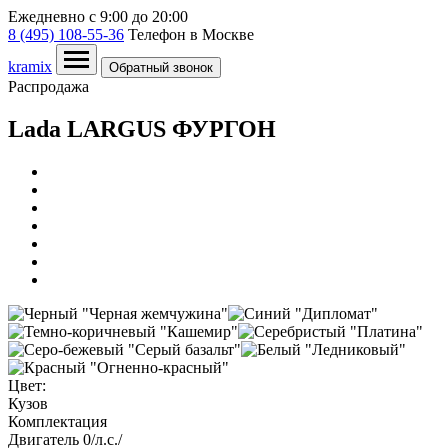
Ежедневно c 9:00 до 20:00
8 (495) 108-55-36
Телефон в Москве
kramix
Обратный звонок
Распродажа
Lada LARGUS ФУРГОН
Цвет:
Кузов
Комплектация
Двигатель
0/л.с./