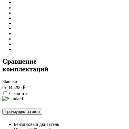
Сравнение
комплектаций
Standard
от
345290
₽
Сравнить
Преимущества авто
Бензиновый двигатель