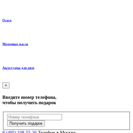
Осаго
Моторные масла
Аксессуары для авто
×
Введите номер телефона,
чтобы получить подарок
Получить подарок
8 (495) 108-55-36
Телефон в Москве