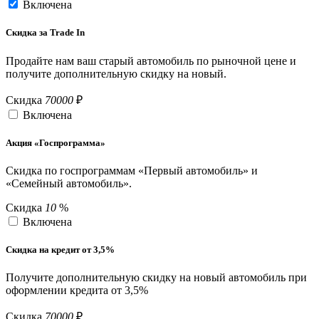
Включена
Скидка за Trade In
Продайте нам ваш старый автомобиль по рыночной цене и
получите дополнительную скидку на новый.
Скидка
70000
₽
Включена
Акция «Госпрограмма»
Скидка по госпрограммам «Первый автомобиль» и
«Семейный автомобиль».
Скидка
10
%
Включена
Скидка на кредит от 3,5%
Получите дополнительную скидку на новый автомобиль при
оформлении кредита от 3,5%
Скидка
70000
₽