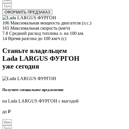
ОФОРМИТЬ ПРЕДЗАКАЗ
106
Максимальная мощность двигателя (л.с.)
165
Максимальная скорость (км/ч)
7.8
Средний расход топлива л. на 100 км.
14
Время разгона до 100 км/ч (с)
Станьте владельцем
Lada LARGUS ФУРГОН
уже сегодня
Получите специальное предложение
на Lada LARGUS ФУРГОН с выгодой
до
₽