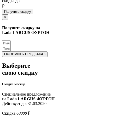
скидка до
₽
Получить скидку
×
Получите скидку на
Lada LARGUS ФУРГОН
ОФОРМИТЬ ПРЕДЗАКАЗ
Выберите
свою скидку
Скидка месяца
Специальное предложение
на
Lada LARGUS ФУРГОН
.
Действует до: 31.03.2020
Скидка
60000
₽