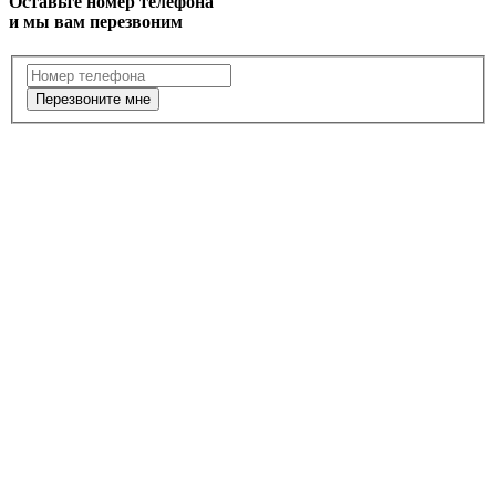
Оставьте номер телефона
и мы вам перезвоним
Перезвоните мне