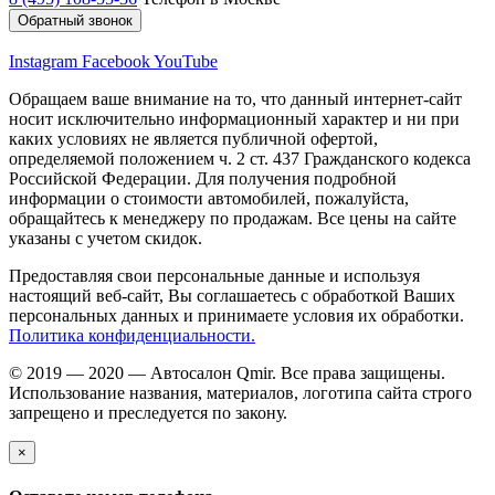
Обратный звонок
Instagram
Facebook
YouTube
Обращаем ваше внимание на то, что данный интернет-сайт
носит исключительно информационный характер и ни при
каких условиях не является публичной офертой,
определяемой положением ч. 2 ст. 437 Гражданского кодекса
Российской Федерации. Для получения подробной
информации о стоимости автомобилей, пожалуйста,
обращайтесь к менеджеру по продажам. Все цены на сайте
указаны с учетом скидок.
Предоставляя свои персональные данные и используя
настоящий веб-сайт, Вы соглашаетесь с обработкой Ваших
персональных данных и принимаете условия их обработки.
Политика конфиденциальности.
© 2019 — 2020 — Автосалон Qmir. Все права защищены.
Использование названия, материалов, логотипа сайта строго
запрещено и преследуется по закону.
×