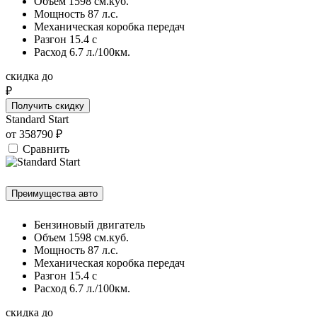
Объем 1598 см.куб.
Мощность 87 л.с.
Механическая коробка передач
Разгон 15.4 c
Расход 6.7 л./100км.
скидка до
₽
Получить скидку
Standard Start
от
358790
₽
Сравнить
Преимущества авто
Бензиновый двигатель
Объем 1598 см.куб.
Мощность 87 л.с.
Механическая коробка передач
Разгон 15.4 c
Расход 6.7 л./100км.
скидка до